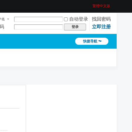
繁體中文版
自动登录
找回密码
户名
码
立即注册
登录
快捷导航