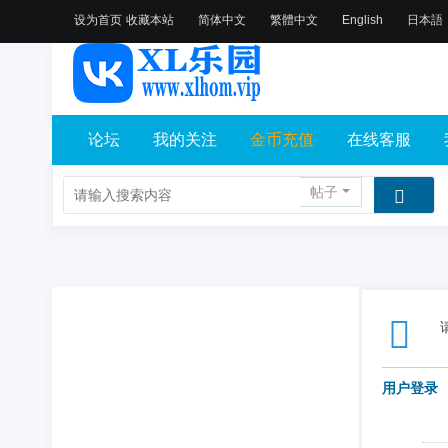
设为首页
收藏本站
简体中文
繁體中文
English
日本語
论坛
我的关注
金币充值
在线客服
帖子
用户登录