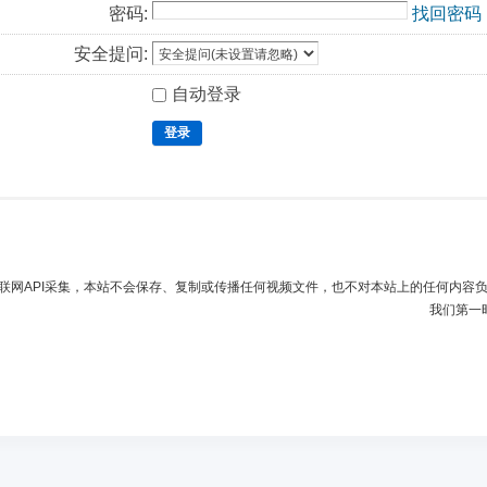
密码:
找回密码
安全提问:
自动登录
登录
联网API采集，本站不会保存、复制或传播任何视频文件，也不对本站上的任何内容
我们第一